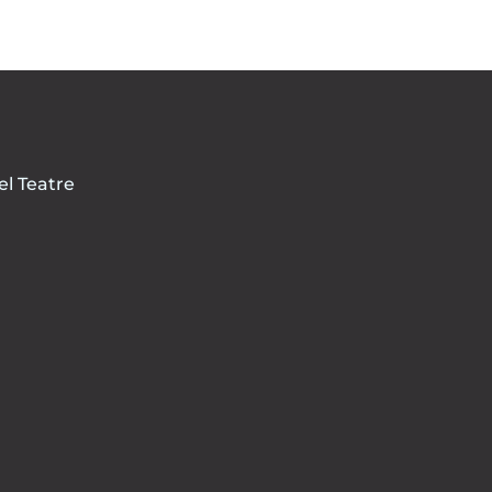
el Teatre