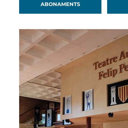
ABONAMENTS