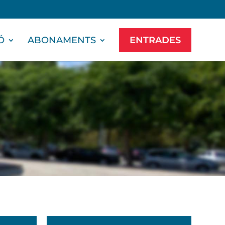
Ó
ABONAMENTS
ENTRADES