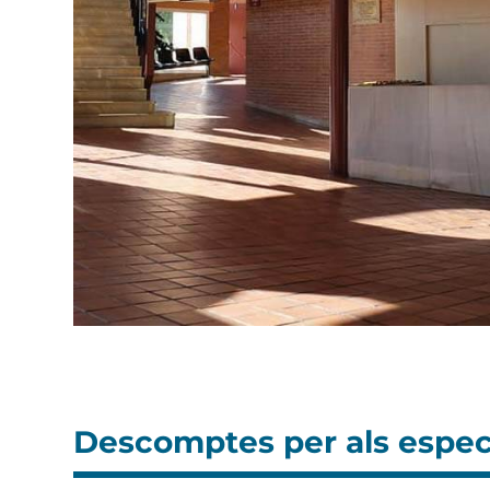
Descomptes per als espec