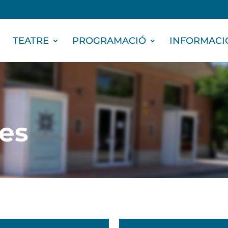
TEATRE
PROGRAMACIÓ
INFORMACI
des