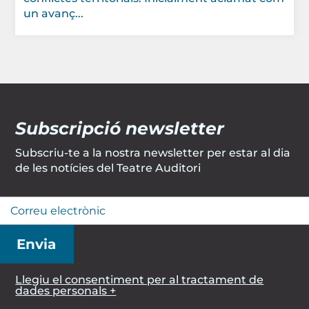
un avanç...
Subscripció newsletter
Subscriu-te a la nostra newsletter per estar al dia
de les notícies del Teatre Auditori
Llegiu el consentiment per al tractament de
dades personals +