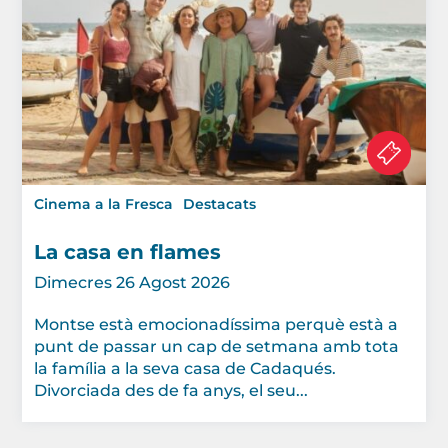
Cinema a la Fresca
Destacats
La casa en flames
Dimecres 26 Agost 2026
Montse està emocionadíssima perquè està a
punt de passar un cap de setmana amb tota
la família a la seva casa de Cadaqués.
Divorciada des de fa anys, el seu...