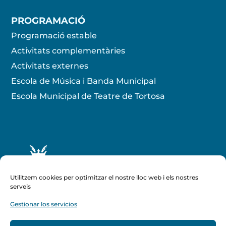
PROGRAMACIÓ
Programació estable
Activitats complementàries
Activitats externes
Escola de Música i Banda Municipal
Escola Municipal de Teatre de Tortosa
Utilitzem cookies per optimitzar el nostre lloc web i els nostres
serveis
Gestionar los servicios
Amb el suport de :