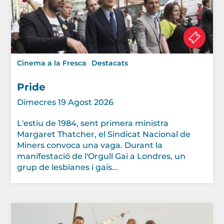
Cinema a la Fresca
Destacats
Pride
Dimecres 19 Agost 2026
L'estiu de 1984, sent primera ministra
Margaret Thatcher, el Sindicat Nacional de
Miners convoca una vaga. Durant la
manifestació de l'Orgull Gai a Londres, un
grup de lesbianes i gais...