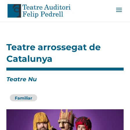
Teatre arrossegat de
Catalunya
Teatre Nu
Familiar