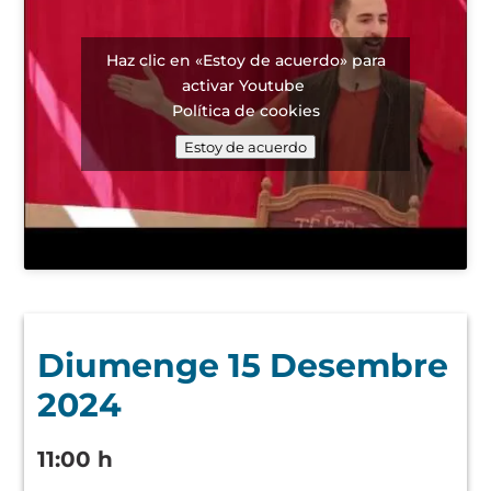
Haz clic en «Estoy de acuerdo» para
activar Youtube
Política de cookies
Estoy de acuerdo
Diumenge 15 Desembre
2024
11:00 h