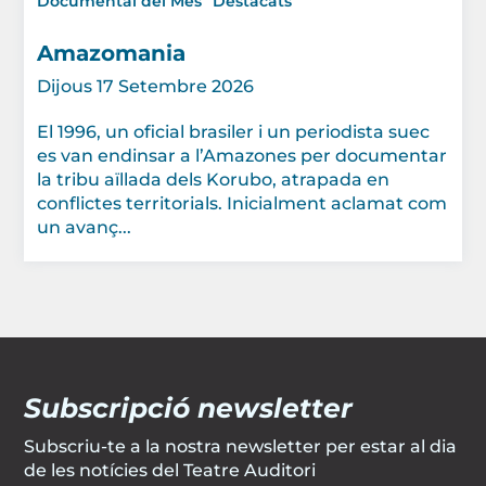
Documental del Mes
Destacats
Amazomania
Dijous 17 Setembre 2026
El 1996, un oficial brasiler i un periodista suec
es van endinsar a l’Amazones per documentar
la tribu aïllada dels Korubo, atrapada en
conflictes territorials. Inicialment aclamat com
un avanç...
Subscripció newsletter
Subscriu-te a la nostra newsletter per estar al dia
de les notícies del Teatre Auditori