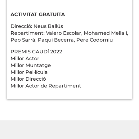
ACTIVITAT GRATUÏTA
Direcció: Neus Ballús
Repartiment: Valero Escolar, Mohamed Mellali,
Pep Sarrà, Paqui Becerra, Pere Codorniu
PREMIS GAUDÍ 2022
Millor Actor
Millor Muntatge
Millor Pel·lícula
Millor Direcció
Millor Actor de Repartiment