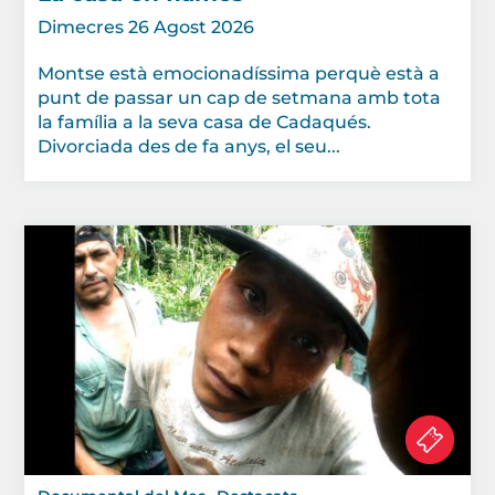
Dimecres 26 Agost 2026
Montse està emocionadíssima perquè està a
punt de passar un cap de setmana amb tota
la família a la seva casa de Cadaqués.
Divorciada des de fa anys, el seu...