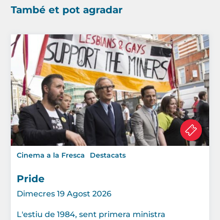
També et pot agradar
Cinema a la Fresca
Destacats
Pride
Dimecres 19 Agost 2026
L'estiu de 1984, sent primera ministra