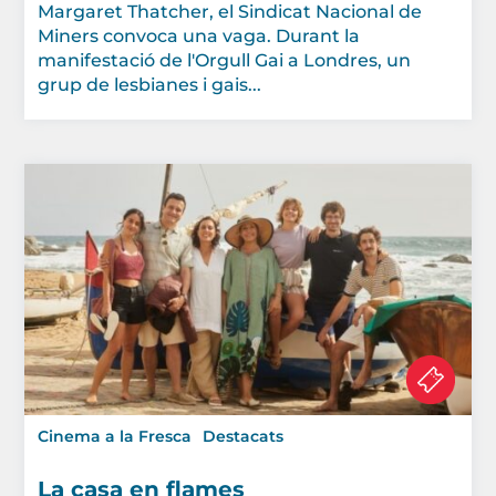
Margaret Thatcher, el Sindicat Nacional de
Miners convoca una vaga. Durant la
manifestació de l'Orgull Gai a Londres, un
grup de lesbianes i gais...
Cinema a la Fresca
Destacats
La casa en flames