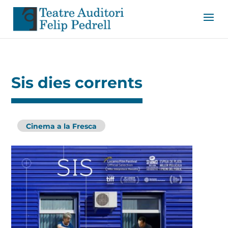
Sis dies corrents
Cinema a la Fresca