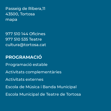
Passeig de Ribera,11
43500, Tortosa
mapa
977 510 144 Oficines
977 510 535
Teatre
cultura@tortosa.cat
PROGRAMACIÓ
Programació estable
Activitats complementàries
Activitats externes
Escola de Música i Banda Municipal
Escola Municipal de Teatre de Tortosa