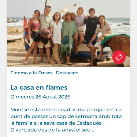
Cinema a la Fresca
Destacats
La casa en flames
Dimecres 26 Agost 2026
Montse està emocionadíssima perquè està a
punt de passar un cap de setmana amb tota
la família a la seva casa de Cadaqués.
Divorciada des de fa anys, el seu...