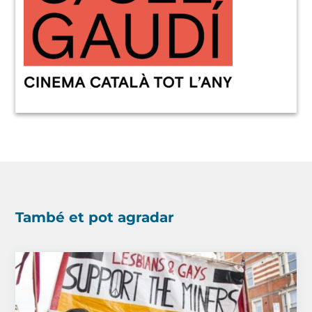
També et pot agradar