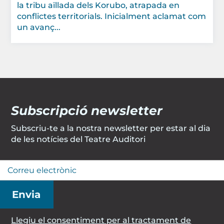
la tribu aïllada dels Korubo, atrapada en
conflictes territorials. Inicialment aclamat com
un avanç...
Subscripció newsletter
Subscriu-te a la nostra newsletter per estar al dia
de les notícies del Teatre Auditori
Llegiu el consentiment per al tractament de