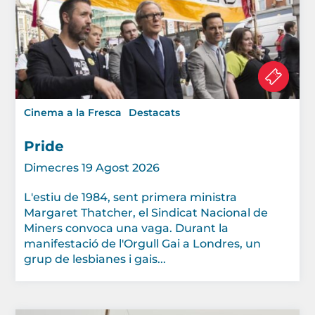
Cinema a la Fresca
Destacats
Pride
Dimecres 19 Agost 2026
L'estiu de 1984, sent primera ministra
Margaret Thatcher, el Sindicat Nacional de
Miners convoca una vaga. Durant la
manifestació de l'Orgull Gai a Londres, un
grup de lesbianes i gais...