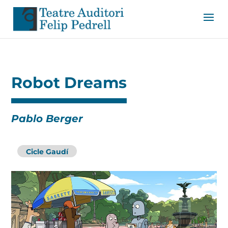
Robot Dreams
Pablo Berger
Cicle Gaudí