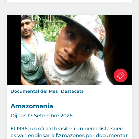
Documental del Mes
Destacats
Amazomania
Dijous 17 Setembre 2026
El 1996, un oficial brasiler i un periodista suec
es van endinsar a l’Amazones per documentar