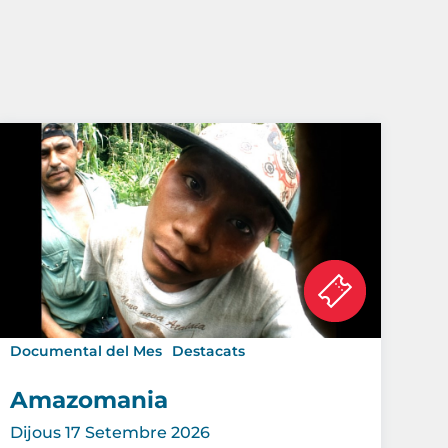
Documental del Mes
Destacats
Amazomania
Dijous 17 Setembre 2026