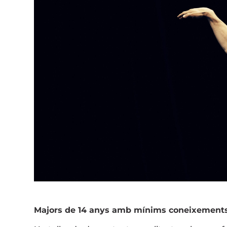
Majors de 14 anys amb mínims coneixements