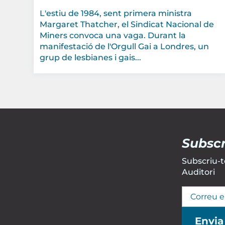
L'estiu de 1984, sent primera ministra
Margaret Thatcher, el Sindicat Nacional de
Miners convoca una vaga. Durant la
manifestació de l'Orgull Gai a Londres, un
grup de lesbianes i gais...
Subscr
Subscriu-te
Auditori