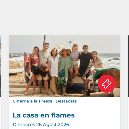
Cinema a la Fresca
Destacats
La casa en flames
Dimecres 26 Agost 2026