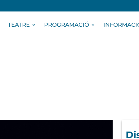
TEATRE
PROGRAMACIÓ
INFORMACI
Di