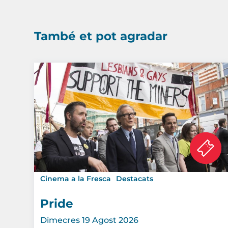
També et pot agradar
Cinema a la Fresca
Destacats
Pride
Dimecres 19 Agost 2026