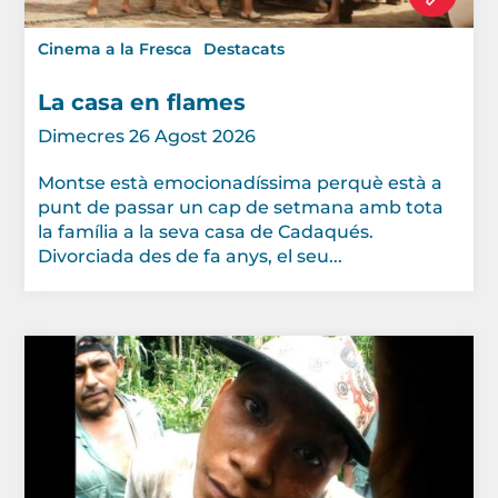
Cinema a la Fresca
Destacats
La casa en flames
Dimecres 26 Agost 2026
Montse està emocionadíssima perquè està a
punt de passar un cap de setmana amb tota
la família a la seva casa de Cadaqués.
Divorciada des de fa anys, el seu...