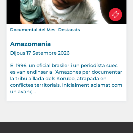
Documental del Mes
Destacats
Amazomania
Dijous 17 Setembre 2026
El 1996, un oficial brasiler i un periodista suec
es van endinsar a l’Amazones per documentar
la tribu aïllada dels Korubo, atrapada en
conflictes territorials. Inicialment aclamat com
un avanç...