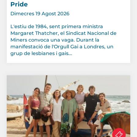
Pride
Dimecres 19 Agost 2026
L'estiu de 1984, sent primera ministra
Margaret Thatcher, el Sindicat Nacional de
Miners convoca una vaga. Durant la
manifestació de l'Orgull Gai a Londres, un
grup de lesbianes i gais...