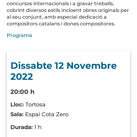
concursos internacionals i a gravar treballs,
cobrint diversos estils incloent obres originals per
al seu conjunt, amb especial dedicació a
compositors catalans i dones compositores.
Programa
Dissabte 12 Novembre
2022
20:00 h
Lloc:
Tortosa
Sala:
Espai Cota Zero
Durada:
1 h