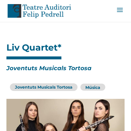
Liv Quartet*
Joventuts Musicals Tortosa
Joventuts Musicals Tortosa
Música