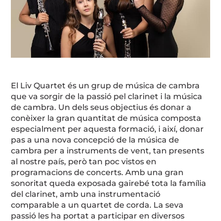
El
Liv
Quartet és un grup de música de cambra
que va sorgir de la passió pel clarinet i la música
de cambra. Un dels seus objectius és donar a
conèixer la gran quantitat de música composta
especialment per aquesta formació, i així, donar
pas a una nova concepció de la música de
cambra per a instruments de vent, tan presents
al nostre país, però tan poc vistos en
programacions de concerts. Amb una gran
sonoritat queda exposada gairebé tota la família
del clarinet, amb una instrumentació
comparable a un quartet de corda. La seva
passió les ha portat a participar en diversos