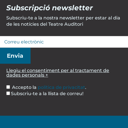
Subscripció newsletter
Subscriu-te a la nostra newsletter per estar al dia
de les notícies del Teatre Auditori
Llegiu el consentiment per al tractament de
dades personals +
Accepto la
política de privacitat
.
Subscriu-te a la llista de correu!