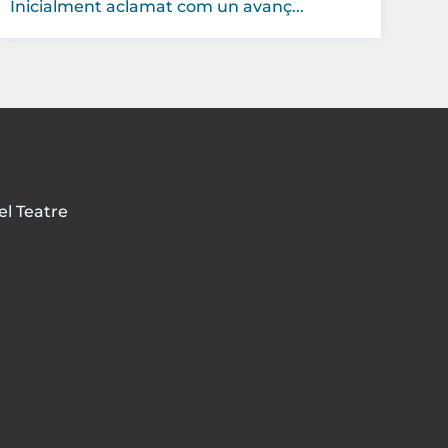
Inicialment aclamat com un avanç...
el Teatre