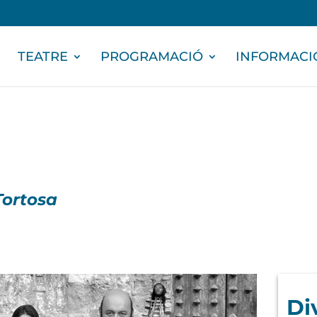
TEATRE
PROGRAMACIÓ
INFORMACI
Tortosa
Di