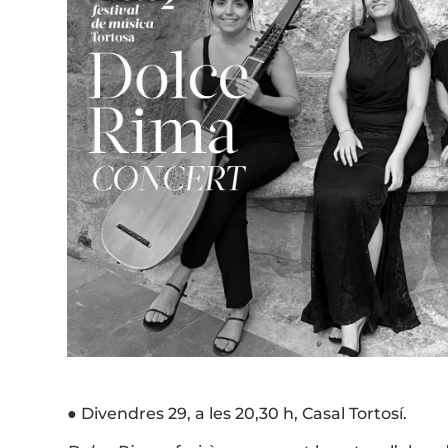
● Divendres 29, a les 20,30 h, Casal Tortosí.