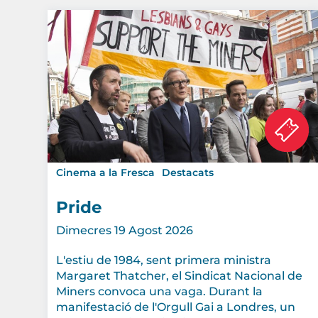
Cinema a la Fresca
Destacats
Pride
Dimecres 19 Agost 2026
L'estiu de 1984, sent primera ministra
Margaret Thatcher, el Sindicat Nacional de
Miners convoca una vaga. Durant la
manifestació de l'Orgull Gai a Londres, un