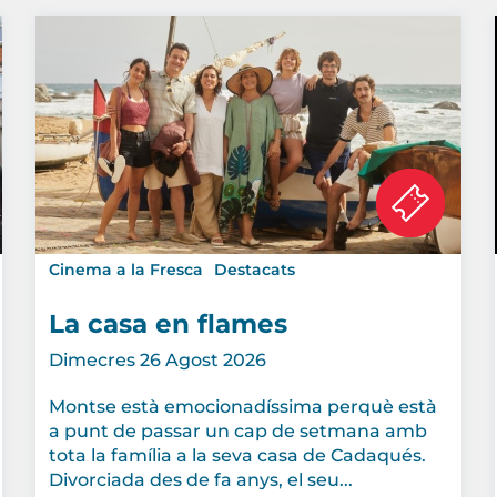
Cinema a la Fresca
Destacats
La casa en flames
Dimecres 26 Agost 2026
Montse està emocionadíssima perquè està
a punt de passar un cap de setmana amb
tota la família a la seva casa de Cadaqués.
Divorciada des de fa anys, el seu...