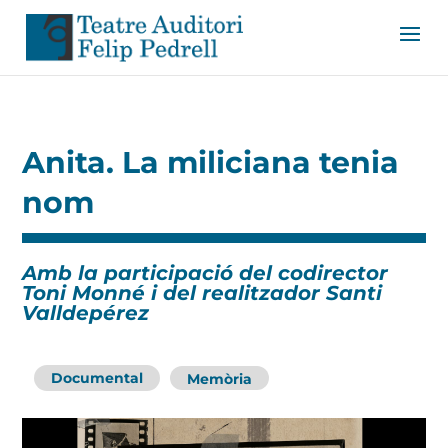
Anita. La miliciana tenia
nom
Amb la participació del codirector
Toni Monné i del realitzador Santi
Valldepérez
Documental
Memòria