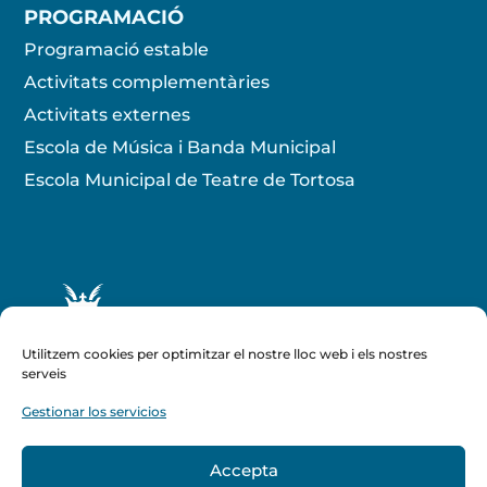
PROGRAMACIÓ
Programació estable
Activitats complementàries
Activitats externes
Escola de Música i Banda Municipal
Escola Municipal de Teatre de Tortosa
Utilitzem cookies per optimitzar el nostre lloc web i els nostres
serveis
Gestionar los servicios
Amb el suport de :
Accepta