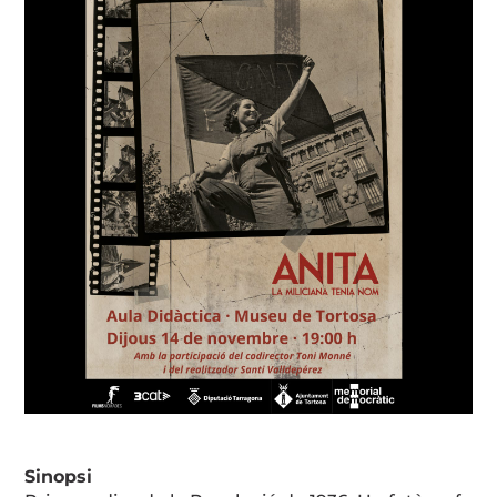
Sinopsi