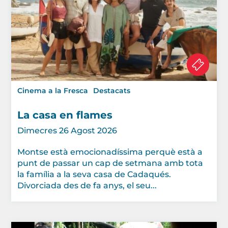
Cinema a la Fresca
Destacats
La casa en flames
Dimecres 26 Agost 2026
Montse està emocionadíssima perquè està a
punt de passar un cap de setmana amb tota
la família a la seva casa de Cadaqués.
Divorciada des de fa anys, el seu...