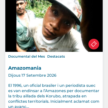
Documental del Mes
Destacats
Amazomania
Dijous 17 Setembre 2026
El 1996, un oficial brasiler i un periodista suec
es van endinsar a l’Amazones per documentar
la tribu aïllada dels Korubo, atrapada en
conflictes territorials. Inicialment aclamat com
un avanç...