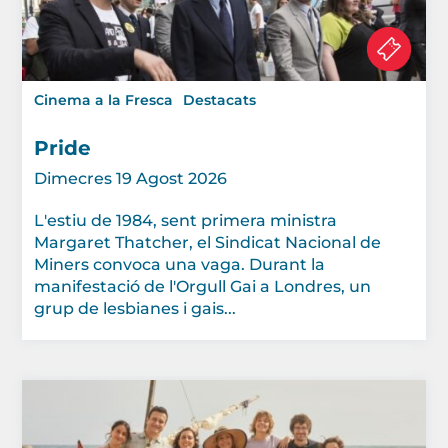
Cinema a la Fresca
Destacats
Pride
Dimecres 19 Agost 2026
L'estiu de 1984, sent primera ministra
Margaret Thatcher, el Sindicat Nacional de
Miners convoca una vaga. Durant la
manifestació de l'Orgull Gai a Londres, un
grup de lesbianes i gais...